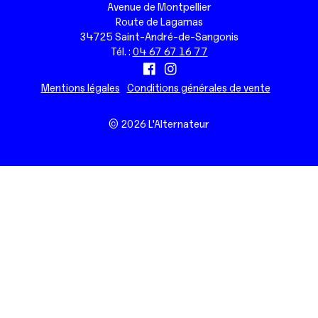
Avenue de Montpellier
Route de Lagamas
34725 Saint-André-de-Sangonis
Tél. :
04 67 67 16 77
Mentions légales
Conditions générales de vente
© 2026 L'Alternateur