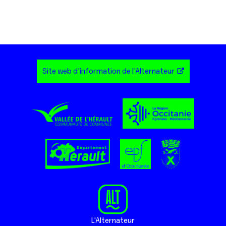
Site web d'information de l'Alternateur
L'Alternateur