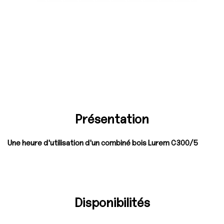
Présentation
Une heure d'utilisation d'un combiné bois Lurem C300/5
Disponibilités