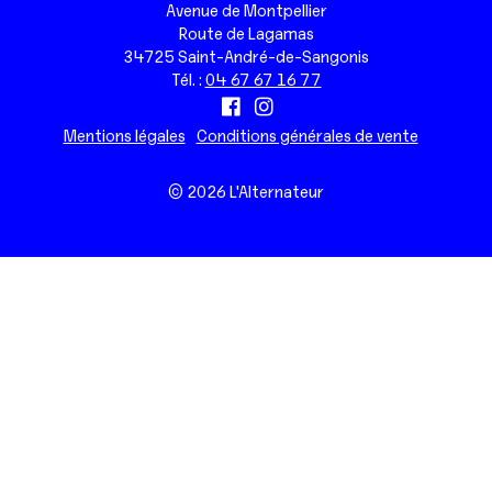
Avenue de Montpellier
Route de Lagamas
34725 Saint-André-de-Sangonis
Tél. :
04 67 67 16 77
Mentions légales
Conditions générales de vente
© 2026 L'Alternateur