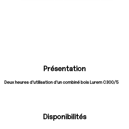
Présentation
Deux heures d'utilisation d'un combiné bois Lurem C300/5
Disponibilités