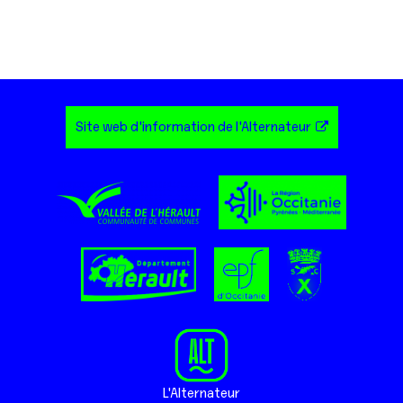
Site web d'information de l'Alternateur
L'Alternateur