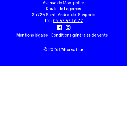
Avenue de Montpellier
Route de Lagamas
34725 Saint-André-de-Sangonis
Tél. :
04 67 67 16 77
Mentions légales
Conditions générales de vente
© 2026 L'Alternateur