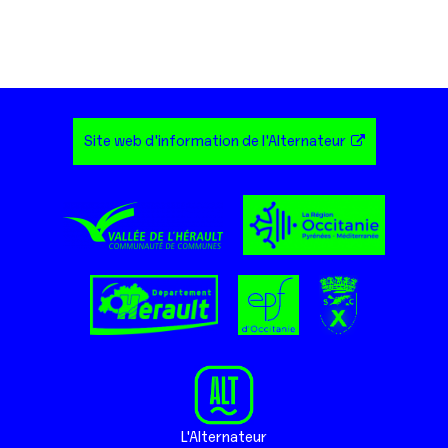
Site web d'information de l'Alternateur
L'Alternateur