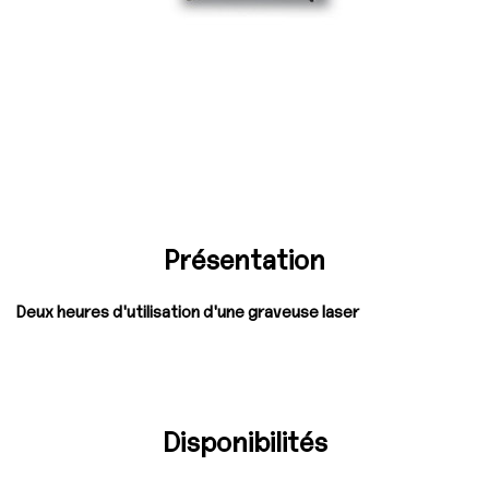
Présentation
Deux heures d'utilisation d'une graveuse laser
Disponibilités