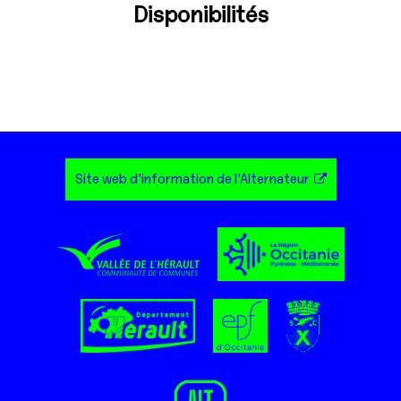
Disponibilités
Site web d'information de l'Alternateur