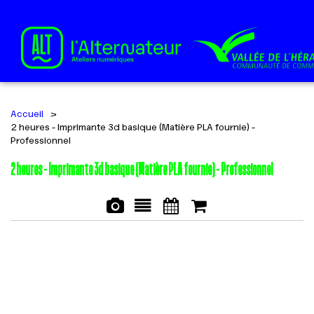
Accueil
>
2 heures - Imprimante 3d basique (Matière PLA fournie) -
Professionnel
2 heures - Imprimante 3d basique (Matière PLA fournie) - Professionnel