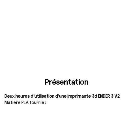
Présentation
Deux heures d'utilisation d'une imprimante 3d ENDER 3 V2
Matière PLA fournie !