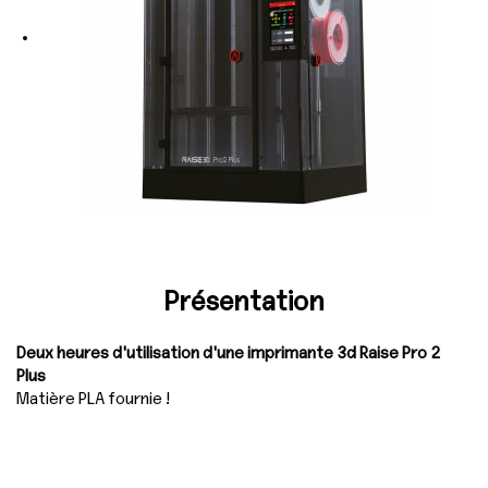
Présentation
Deux heures d'utilisation d'une imprimante 3d Raise Pro 2
Plus
Matière PLA fournie !