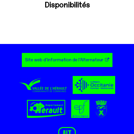
Disponibilités
Site web d'information de l'Alternateur