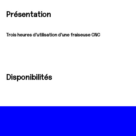
Présentation
Trois heures d'utilisation d'une fraiseuse CNC
Disponibilités