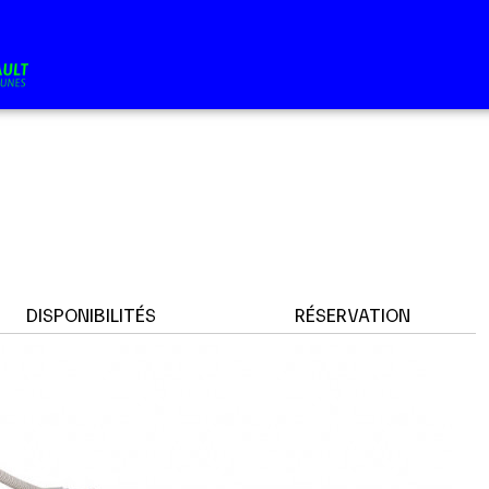
DISPONIBILITÉS
RÉSERVATION