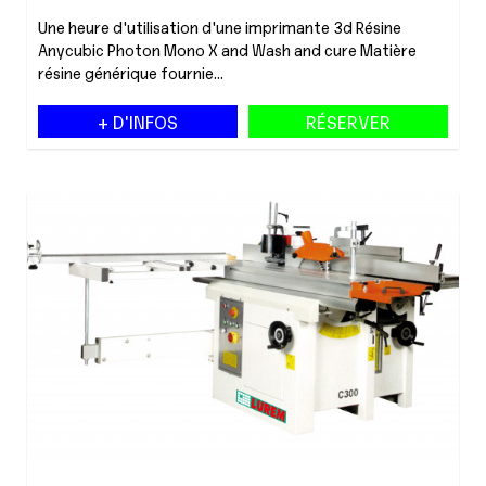
Une heure d'utilisation d'une imprimante 3d Résine
Anycubic Photon Mono X and Wash and cure Matière
résine générique fournie...
+ D'INFOS
RÉSERVER