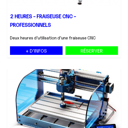
2 HEURES - FRAISEUSE CNC -
PROFESSIONNELS
Deux heures d'utilisation d'une fraiseuse CNC
+ D'INFOS
RÉSERVER