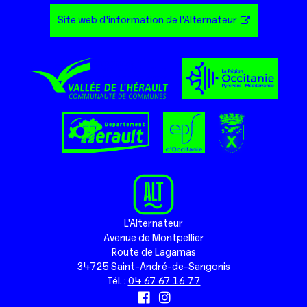
Site web d'information de l'Alternateur
L'Alternateur
Avenue de Montpellier
Route de Lagamas
34725 Saint-André-de-Sangonis
Tél. :
04 67 67 16 77