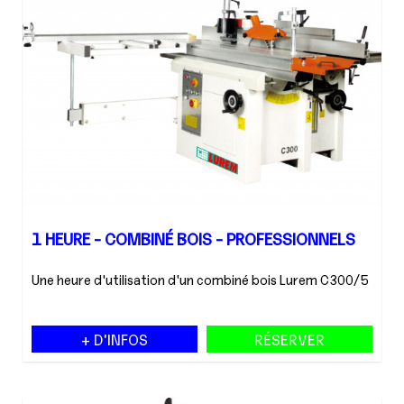
1 HEURE - COMBINÉ BOIS - PROFESSIONNELS
Une heure d'utilisation d'un combiné bois Lurem C300/5
+ D'INFOS
RÉSERVER