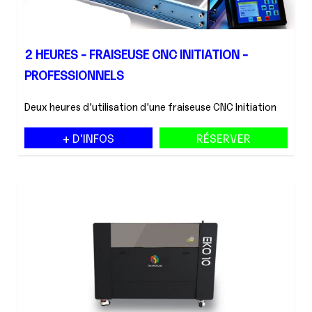
2 HEURES - FRAISEUSE CNC INITIATION -
PROFESSIONNELS
Deux heures d'utilisation d'une fraiseuse CNC Initiation
+ D'INFOS
RÉSERVER