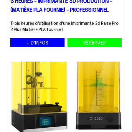
3 HEURES - IMPRIMANTE 3D PRODUCTION -
(MATIÈRE PLA FOURNIE) - PROFESSIONNEL
Trois heures d'utilisation d'une imprimante 3d Raise Pro
2 Plus Matière PLA fournie !
+ D'INFOS
RÉSERVER