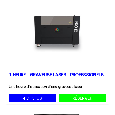
1 HEURE - GRAVEUSE LASER - PROFESSIONELS
Une heure d'utilisation d'une graveuse laser
+ D'INFOS
RÉSERVER