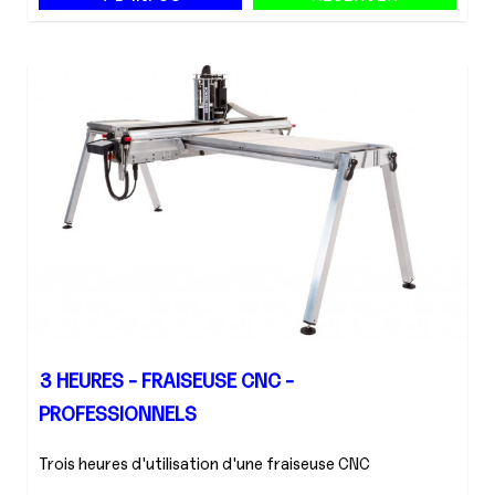
3 HEURES - FRAISEUSE CNC -
PROFESSIONNELS
Trois heures d'utilisation d'une fraiseuse CNC