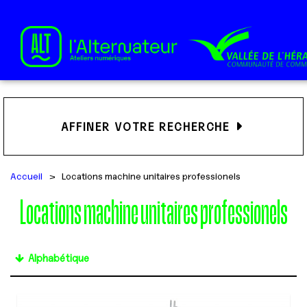
AFFINER VOTRE RECHERCHE
Accueil
>
Locations machine unitaires professionels
Locations machine unitaires professionels
Alphabétique