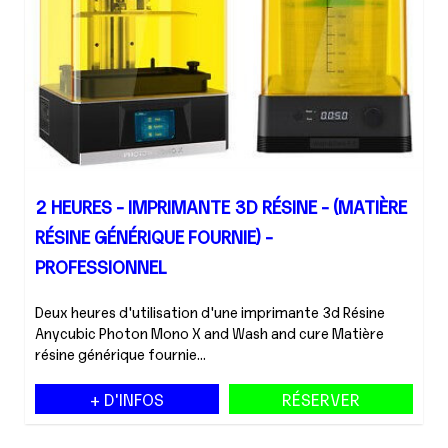
2 HEURES - IMPRIMANTE 3D RÉSINE - (MATIÈRE
RÉSINE GÉNÉRIQUE FOURNIE) -
PROFESSIONNEL
Deux heures d'utilisation d'une imprimante 3d Résine
Anycubic Photon Mono X and Wash and cure Matière
résine générique fournie...
+ D'INFOS
RÉSERVER