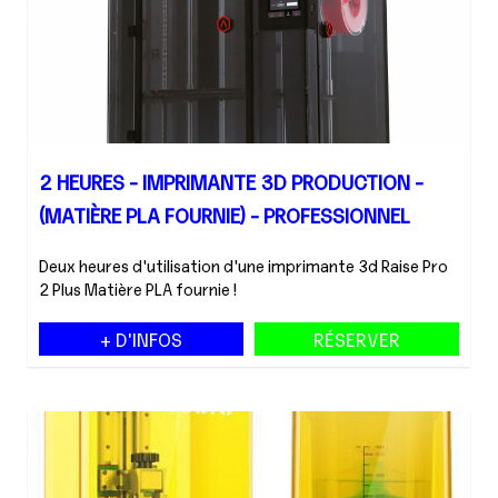
2 HEURES - IMPRIMANTE 3D PRODUCTION -
(MATIÈRE PLA FOURNIE) - PROFESSIONNEL
Deux heures d'utilisation d'une imprimante 3d Raise Pro
2 Plus Matière PLA fournie !
+ D'INFOS
RÉSERVER