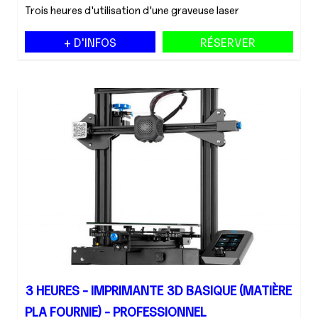
Trois heures d'utilisation d'une graveuse laser
+ D'INFOS
RÉSERVER
3 HEURES - IMPRIMANTE 3D BASIQUE (MATIÈRE
PLA FOURNIE) - PROFESSIONNEL