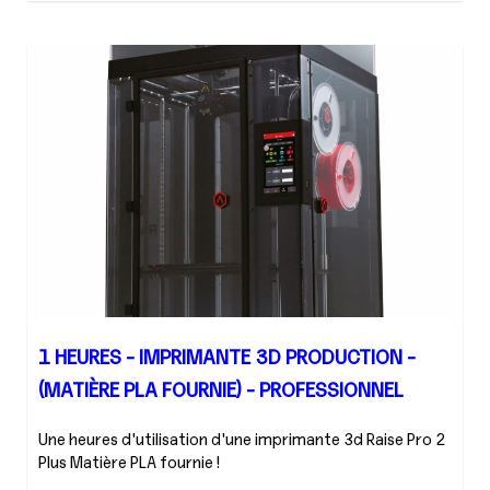
1 HEURES - IMPRIMANTE 3D PRODUCTION -
(MATIÈRE PLA FOURNIE) - PROFESSIONNEL
Une heures d'utilisation d'une imprimante 3d Raise Pro 2
Plus Matière PLA fournie !