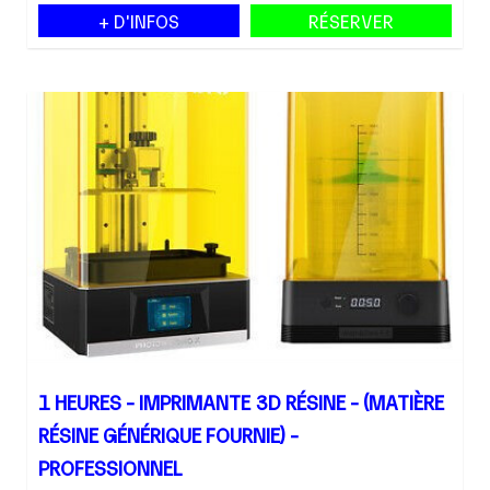
+ D'INFOS
RÉSERVER
1 HEURES - IMPRIMANTE 3D RÉSINE - (MATIÈRE
RÉSINE GÉNÉRIQUE FOURNIE) -
PROFESSIONNEL