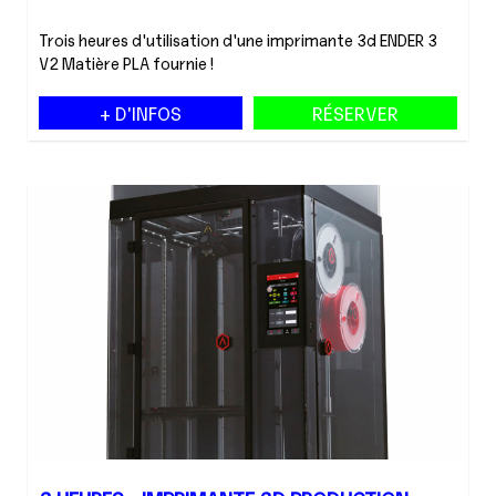
Trois heures d'utilisation d'une imprimante 3d ENDER 3
V2 Matière PLA fournie !
+ D'INFOS
RÉSERVER