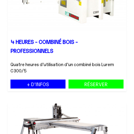
4 HEURES - COMBINÉ BOIS -
PROFESSIONNELS
Quatre heures d'utilisation d'un combiné bois Lurem
C300/5
+ D'INFOS
RÉSERVER