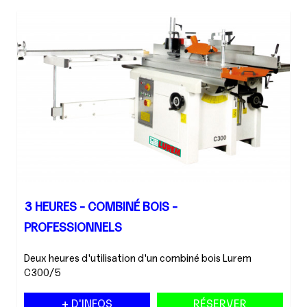
3 HEURES - COMBINÉ BOIS -
PROFESSIONNELS
Deux heures d'utilisation d'un combiné bois Lurem
C300/5
+ D'INFOS
RÉSERVER