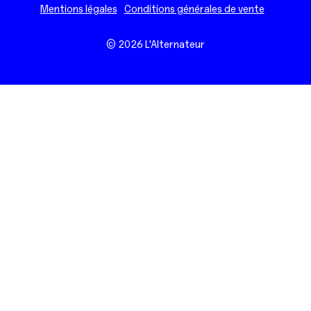
Mentions légales
Conditions générales de vente
© 2026 L'Alternateur