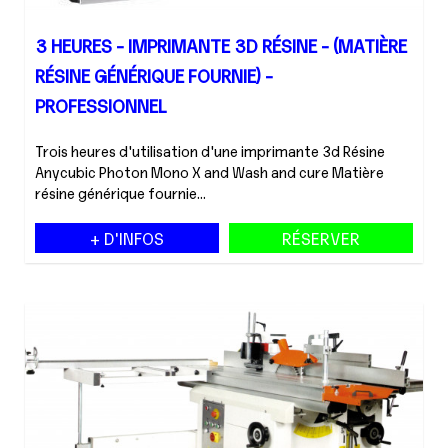
3 HEURES - IMPRIMANTE 3D RÉSINE - (MATIÈRE
RÉSINE GÉNÉRIQUE FOURNIE) -
PROFESSIONNEL
Trois heures d'utilisation d'une imprimante 3d Résine
Anycubic Photon Mono X and Wash and cure Matière
résine générique fournie...
+ D'INFOS
RÉSERVER