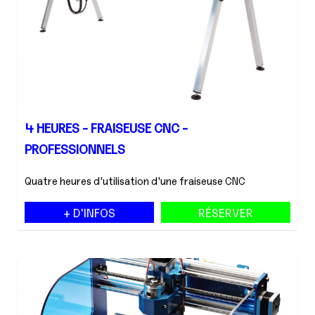
4 HEURES - FRAISEUSE CNC -
PROFESSIONNELS
Quatre heures d'utilisation d'une fraiseuse CNC
+ D'INFOS
RÉSERVER