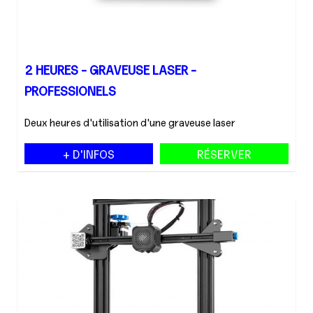
2 HEURES - GRAVEUSE LASER -
PROFESSIONELS
Deux heures d'utilisation d'une graveuse laser
+ D'INFOS
RÉSERVER