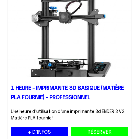
1 HEURE - IMPRIMANTE 3D BASIQUE (MATIÈRE
PLA FOURNIE) - PROFESSIONNEL
Une heure d'utilisation d'une imprimante 3d ENDER 3 V2
Matière PLA fournie !
+ D'INFOS
RÉSERVER