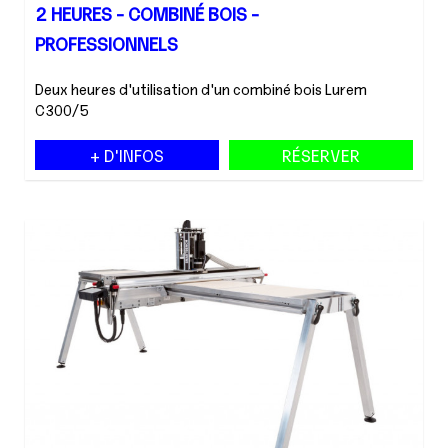
2 HEURES - COMBINÉ BOIS -
PROFESSIONNELS
Deux heures d'utilisation d'un combiné bois Lurem
C300/5
+ D'INFOS
RÉSERVER