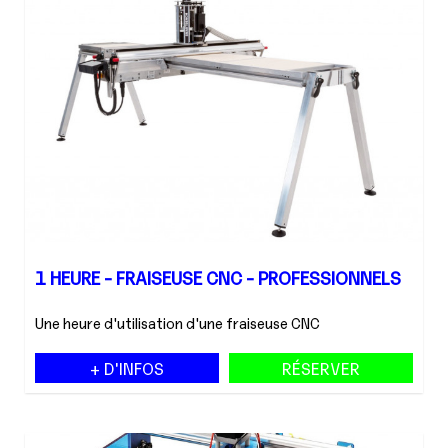
1 HEURE - FRAISEUSE CNC - PROFESSIONNELS
Une heure d'utilisation d'une fraiseuse CNC
+ D'INFOS
RÉSERVER