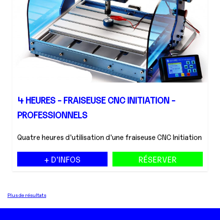
4 HEURES - FRAISEUSE CNC INITIATION -
PROFESSIONNELS
Quatre heures d'utilisation d'une fraiseuse CNC Initiation
+ D'INFOS
RÉSERVER
Plus de résultats